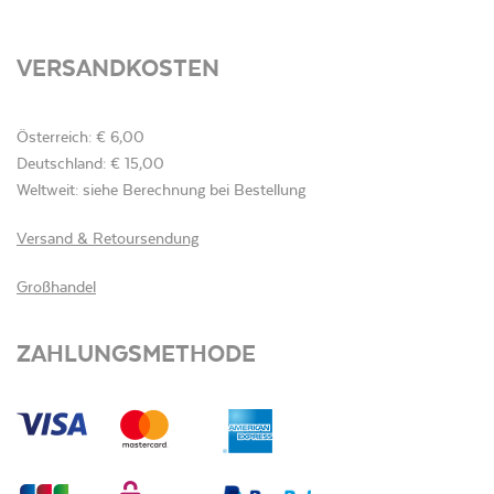
VERSANDKOSTEN
Österreich: € 6,00
Deutschland: € 15,00
Weltweit: siehe Berechnung bei Bestellung
Versand & Retoursendung
Großhandel
ZAHLUNGSMETHODE