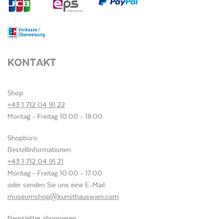
KONTAKT
Shop
+43 1 712 04 91 22
Montag - Freitag 10:00 - 18:00
Shopbüro
Bestellinformationen
+43 1 712 04 91 21
Montag - Freitag 10:00 - 17:00
oder senden Sie uns eine E-Mail:
museumshop@kunsthauswien.com
Newsletter
abonnieren