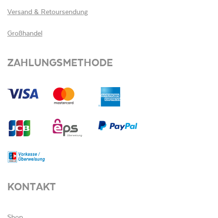
Versand & Retoursendung
Großhandel
ZAHLUNGSMETHODE
KONTAKT
Shop