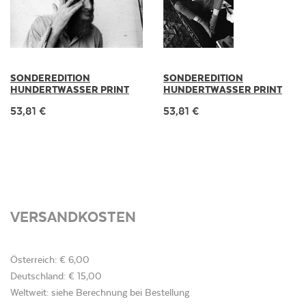
SONDEREDITION
SONDEREDITION
HUNDERTWASSER PRINT
HUNDERTWASSER PRINT
53,81 €
53,81 €
VERSANDKOSTEN
Österreich: € 6,00
Deutschland: € 15,00
Weltweit: siehe Berechnung bei Bestellung