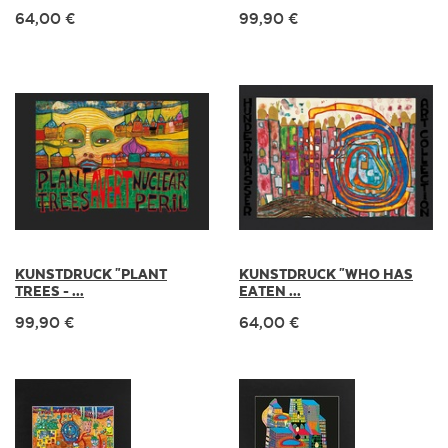
64,00 €
99,90 €
KUNSTDRUCK "PLANT
KUNSTDRUCK "WHO HAS
TREES - ...
EATEN ...
99,90 €
64,00 €