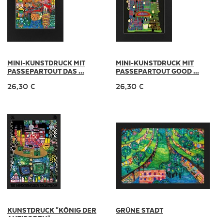
MINI-KUNSTDRUCK MIT
MINI-KUNSTDRUCK MIT
PASSEPARTOUT DAS ...
PASSEPARTOUT GOOD ...
26,30 €
26,30 €
KUNSTDRUCK "KÖNIG DER
GRÜNE STADT