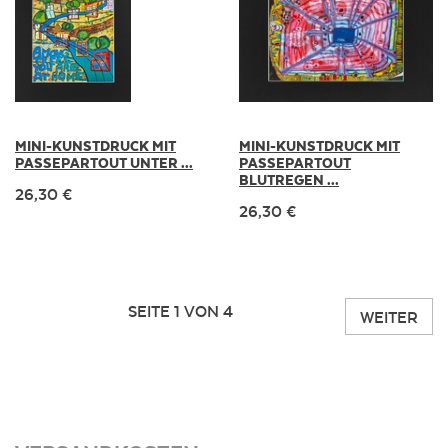
MINI-KUNSTDRUCK MIT
MINI-KUNSTDRUCK MIT
PASSEPARTOUT UNTER ...
PASSEPARTOUT
BLUTREGEN ...
26,30 €
26,30 €
SEITE 1 VON 4
WEITER