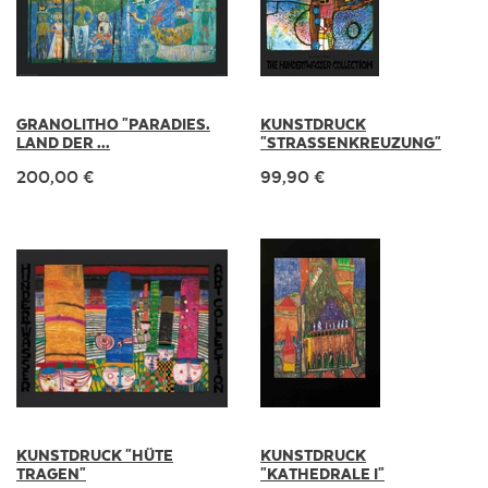
GRANOLITHO "PARADIES.
KUNSTDRUCK
LAND DER ...
"STRASSENKREUZUNG"
200,00 €
99,90 €
KUNSTDRUCK "HÜTE
KUNSTDRUCK
TRAGEN"
"KATHEDRALE I"