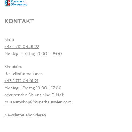
KONTAKT
Shop
+43 1 712 04 91 22
Montag - Freitag 10:00 - 18:00
Shopbüro
Bestellinformationen
+43 1 712 04 91 21
Montag - Freitag 10:00 - 17:00
oder senden Sie uns eine E-Mail:
museumshop@kunsthauswien.com
Newsletter
abonnieren