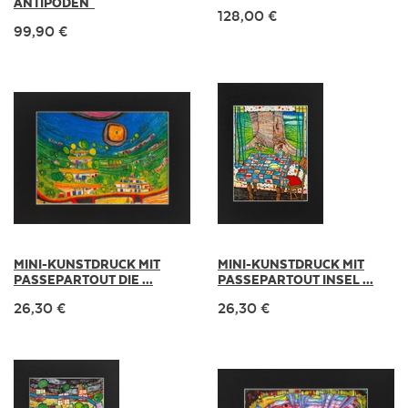
ANTIPODEN"
128,00 €
99,90 €
MINI-KUNSTDRUCK MIT
MINI-KUNSTDRUCK MIT
PASSEPARTOUT DIE ...
PASSEPARTOUT INSEL ...
26,30 €
26,30 €