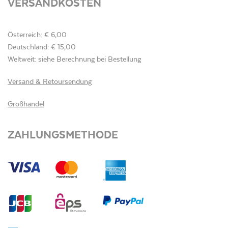
VERSANDKOSTEN
Österreich: € 6,00
Deutschland: € 15,00
Weltweit: siehe Berechnung bei Bestellung
Versand & Retoursendung
Großhandel
ZAHLUNGSMETHODE