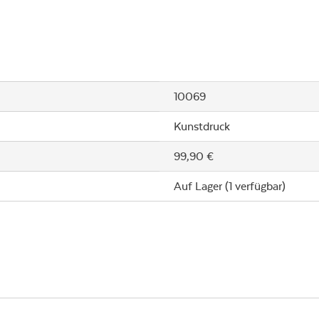
10069
Kunstdruck
99,90 €
Auf Lager (1 verfügbar)