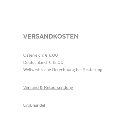
VERSANDKOSTEN
Österreich: € 6,00
Deutschland: € 15,00
Weltweit: siehe Berechnung bei Bestellung
Versand & Retoursendung
Großhandel