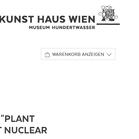
WARENKORB ANZEIGEN
"PLANT
T NUCLEAR