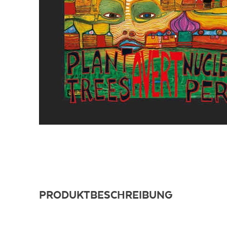
PRODUKTBESCHREIBUNG