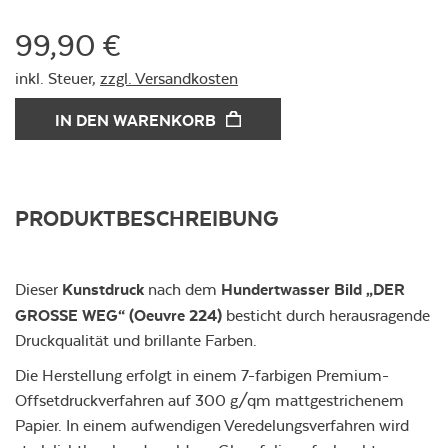
99,90 €
inkl. Steuer,
zzgl. Versandkosten
IN DEN WARENKORB
PRODUKTBESCHREIBUNG
Kunstdruck
Hundertwasser Bild
„DER
Dieser
nach dem
GROSSE WEG“
(Oeuvre 224)
besticht durch herausragende
Druckqualität und brillante Farben.
Die Herstellung erfolgt in einem 7-farbigen Premium-
Offsetdruckverfahren auf 300 g/qm mattgestrichenem
Papier. In einem aufwendigen Veredelungsverfahren wird