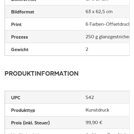
Bildformat
63 x 62,5 cm
Print
6 Farben-Offsetdruck
Prozess
250 g glanzgestrichen 
Gewicht
2
PRODUKTINFORMATION
UPC
542
Produkttyp
Kunstdruck
Preis (inkl. Steuer)
99,90 €