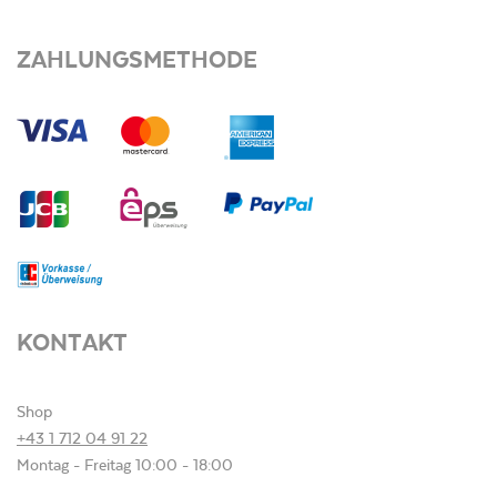
ZAHLUNGSMETHODE
KONTAKT
Shop
+43 1 712 04 91 22
Montag - Freitag 10:00 - 18:00