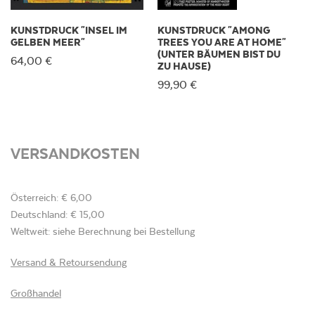
KUNSTDRUCK "INSEL IM
KUNSTDRUCK "AMONG
GELBEN MEER"
TREES YOU ARE AT HOME"
(UNTER BÄUMEN BIST DU
64,00 €
ZU HAUSE)
99,90 €
VERSANDKOSTEN
Österreich: € 6,00
Deutschland: € 15,00
Weltweit: siehe Berechnung bei Bestellung
Versand & Retoursendung
Großhandel