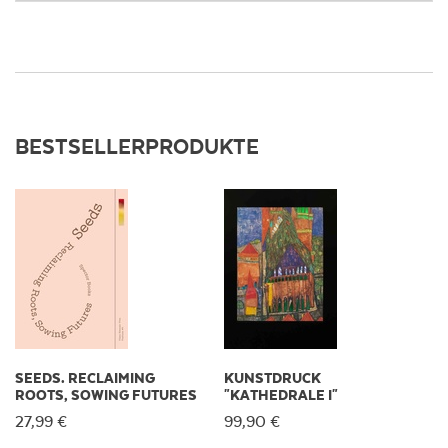
BESTSELLERPRODUKTE
SEEDS. RECLAIMING
KUNSTDRUCK
ROOTS, SOWING FUTURES
"KATHEDRALE I"
27,99 €
99,90 €