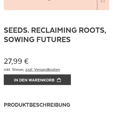
SEEDS. RECLAIMING ROOTS,
SOWING FUTURES
27,99 €
inkl. Steuer,
zzgl. Versandkosten
IN DEN WARENKORB
PRODUKTBESCHREIBUNG