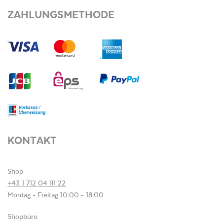
ZAHLUNGSMETHODE
KONTAKT
Shop
+43 1 712 04 91 22
Montag - Freitag 10:00 - 18:00
Shopbüro